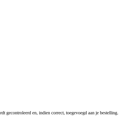
dt gecontroleerd en, indien correct, toegevoegd aan je bestelling.