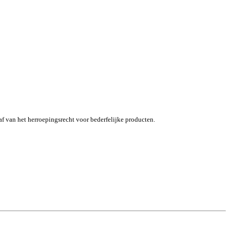
af van het herroepingsrecht voor bederfelijke producten.